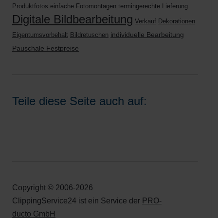
Produktfotos
einfache Fotomontagen
termingerechte Lieferung
Digitale Bildbearbeitung
Verkauf
Dekorationen
Eigentumsvorbehalt
Bildretuschen
individuelle Bearbeitung
Pauschale Festpreise
Teile diese Seite auch auf:
Copyright © 2006-2026
ClippingService24 ist ein Service der
PRO-
ducto GmbH