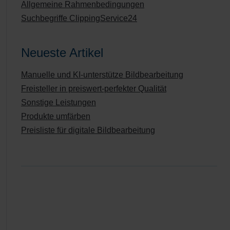
Allgemeine Rahmenbedingungen
Suchbegriffe ClippingService24
Neueste Artikel
Manuelle und KI-unterstütze Bildbearbeitung
Freisteller in preiswert-perfekter Qualität
Sonstige Leistungen
Produkte umfärben
Preisliste für digitale Bildbearbeitung