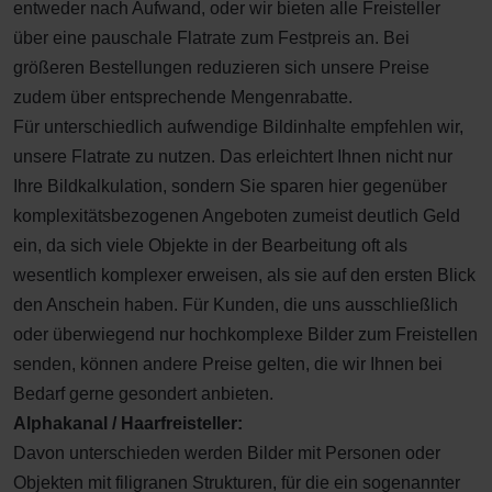
entweder nach Aufwand, oder wir bieten alle Freisteller
über eine pauschale Flatrate zum Festpreis an. Bei
größeren Bestellungen reduzieren sich unsere Preise
zudem über entsprechende Mengenrabatte.
Für unterschiedlich aufwendige Bildinhalte empfehlen wir,
unsere Flatrate zu nutzen. Das erleichtert Ihnen nicht nur
Ihre Bildkalkulation, sondern Sie sparen hier gegenüber
komplexitätsbezogenen Angeboten zumeist deutlich Geld
ein, da sich viele Objekte in der Bearbeitung oft als
wesentlich komplexer erweisen, als sie auf den ersten Blick
den Anschein haben. Für Kunden, die uns ausschließlich
oder überwiegend nur hochkomplexe Bilder zum Freistellen
senden, können andere Preise gelten, die wir Ihnen bei
Bedarf gerne gesondert anbieten.
Alphakanal / Haarfreisteller:
Davon unterschieden werden Bilder mit Personen oder
Objekten mit filigranen Strukturen, für die ein sogenannter