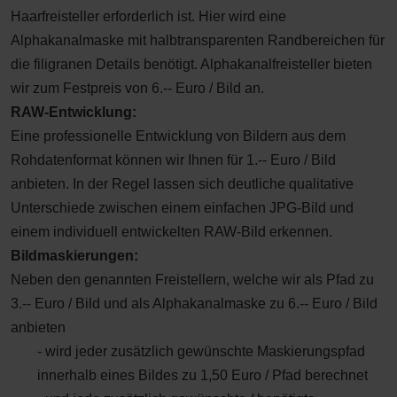
Haarfreisteller erforderlich ist. Hier wird eine
Alphakanalmaske mit halbtransparenten Randbereichen für
die filigranen Details benötigt. Alphakanalfreisteller bieten
wir zum Festpreis von 6.-- Euro / Bild an.
RAW-Entwicklung:
Eine professionelle Entwicklung von Bildern aus dem
Rohdatenformat können wir Ihnen für 1.-- Euro / Bild
anbieten. In der Regel lassen sich deutliche qualitative
Unterschiede zwischen einem einfachen JPG-Bild und
einem individuell entwickelten RAW-Bild erkennen.
Bildmaskierungen:
Neben den genannten Freistellern, welche wir als Pfad zu
3.-- Euro / Bild und als Alphakanalmaske zu 6.-- Euro / Bild
anbieten
- wird jeder zusätzlich gewünschte Maskierungspfad
innerhalb eines Bildes zu 1,50 Euro / Pfad berechnet