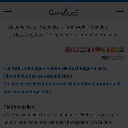
Mobile Menu Toggle
Off
Aktuelle Seite:
Startseite
Teamwork
Kunden
Uncategorised
Allgemeine Rahmenbedingungen
Für Ihre Unterlagen haben wir nachfolgend eine
Übersicht unserer wesentlichen
Freistelldienstleistungen und Rahmenbedingungen für
Sie zusammengestellt:
Pfadfreisteller:
Wie Sie sicherlich bereits auf unserer Webseite gesehen
haben, unterscheiden wir beim Freistellen von Bildern