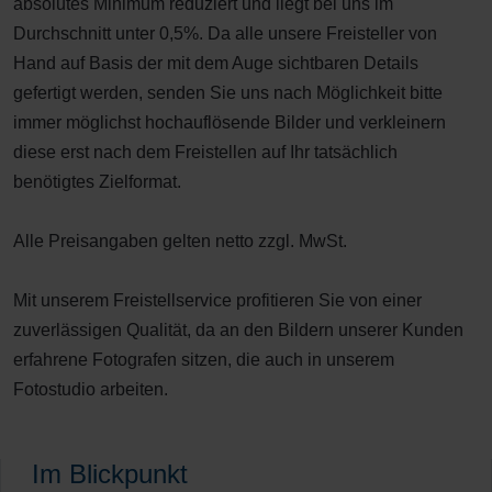
absolutes Minimum reduziert und liegt bei uns im
Durchschnitt unter 0,5%. Da alle unsere Freisteller von
Hand auf Basis der mit dem Auge sichtbaren Details
gefertigt werden, senden Sie uns nach Möglichkeit bitte
immer möglichst hochauflösende Bilder und verkleinern
diese erst nach dem Freistellen auf Ihr tatsächlich
benötigtes Zielformat.
Alle Preisangaben gelten netto zzgl. MwSt.
Mit unserem Freistellservice profitieren Sie von einer
zuverlässigen Qualität, da an den Bildern unserer Kunden
erfahrene Fotografen sitzen, die auch in unserem
Fotostudio arbeiten.
Im Blickpunkt