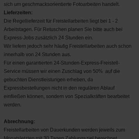
sich um geschmacksorientierte Fotoarbeiten handelt.
Lieferzeiten:
Die Regellieferzeit für Freistellarbeiten liegt bei 1 - 2
Arbeitstagen. Für Retuschen planen Sie bitte auch bei
Express-Jobs zusätzlich 24 Stunden ein.
Wir liefern jedoch sehr häufig Freistellarbeiten auch schon
innerhalb von 24 Stunden aus.
Für einen garantierten 24-Stunden-Express-Freistell-
Service müssen wir einen Zuschlag von 50% auf die
gebuchten Dienstleistungen erheben, da
Expressbestellungen nicht in den regulären Ablauf
einfließen können, sondern von Spezialkräften bearbeitet
werden.
Abrechnung:
Freistellarbeiten von Dauerkunden werden jeweils zum
Monatsletzten mit 30 Tagen Zahlungsziel berechnet,