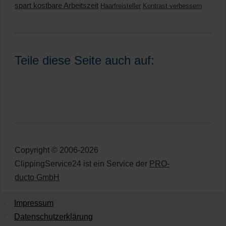
spart kostbare Arbeitszeit
Haarfreisteller
Kontrast verbessern
Teile diese Seite auch auf:
Copyright © 2006-2026
ClippingService24 ist ein Service der
PRO-
ducto GmbH
Impressum
Datenschutzerklärung