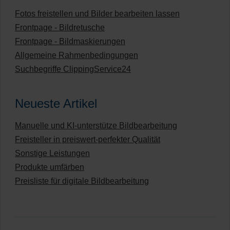
Fotos freistellen und Bilder bearbeiten lassen
Frontpage - Bildretusche
Frontpage - Bildmaskierungen
Allgemeine Rahmenbedingungen
Suchbegriffe ClippingService24
Neueste Artikel
Manuelle und KI-unterstütze Bildbearbeitung
Freisteller in preiswert-perfekter Qualität
Sonstige Leistungen
Produkte umfärben
Preisliste für digitale Bildbearbeitung