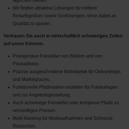
täglichen Bedarf.
Wir finden attraktive Lösungen für mittlere
Bedarfsgrößen sowie Großmengen, ohne dabei an
Qualität zu sparen.
Vertrauen Sie auch in wirtschaftlich schwierigen Zeiten
auf unser Können.
Pixelgenaue Freisteller von Bildern und von
Produktfotos.
Präzise ausgeschnittene Bildobjekte für Onlineshops
und Marketplaces.
Funktionelle Pfadmasken erstellen für Fotokollagen
und zur Angebotsgestaltung.
Auch schwierige Freisteller oder komplexe Pfade zu
vernünftigen Preisen.
Multi-Masking für Modeaufnahmen und Schmuck-
Retuschen.