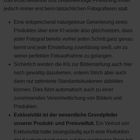
Das entscheidende und zeitaufwendige Finetuning findet
jedoch immer erst beim tatsächlichen Fotografieren statt.
Eine entsprechend naturgetreue Generierung eines
Produktes über eine KI würde also gleichsetzen, dass
jeder Fotograf bereits vorher jeden Schritt ganz genau
kennt und jede Einstellung zuverlässig weiß, um zu
seiner perfekten Fotoaufnahme zu gelangen.
Sicherlich werden die KIs zur Bilderstellung auch hier
noch gewaltig dazulernen, unterm Strich aber auch
dann nur optimierte Standardsituationen abbilden
können. Dies führt automatisch auch zu einer
zunehmenden Vereinheitlichung von Bildern und
Produkten.
Exklusivität ist der wesentliche Grundpfeiler
unserer Produkt- und Preisvielfalt.
Ein Verlust von
Exklusivität hätte zwangsläufig auch eine Reduktion