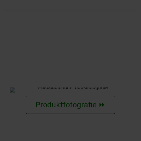
Produktfotografie ⏩