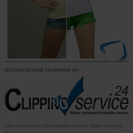
SICHTBAR BESSERE ERGEBNISSE MIT
Fotos ausschneiden | Hintergründe entfernen | Bilder freistellen