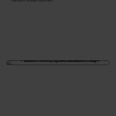
Bereich finden können.