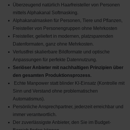
Überzeugend natürlich Haarfreisteller von Personen
mittels Alphakanal Softmasking.
Alphakanalmasken für Personen, Tiere und Pflanzen,
Freisteller von Personengruppen ohne Mehrkosten
Freisteller, geliefert in modernen, platzsparenden
Datenformaten, ganz ohne Mehrkosten.
Verlustfrei skalierbare Bildformate und optische
Anpassungen für perfekte Datennutzung.
Seriöser Anbieter mit nachhaltigen Prinzipien über
den gesamten Produktionsprozess.
Echte Manpower statt blinder KI-Einsatz (Kontrolle mit
Sinn und Verstand ohne problematischen
Automatismus).
Persönliche Ansprechpartner, jederzeit erreichbar und
immer verantwortlich.
Der zuverlässigste Anbieter, den Sie im Budget-