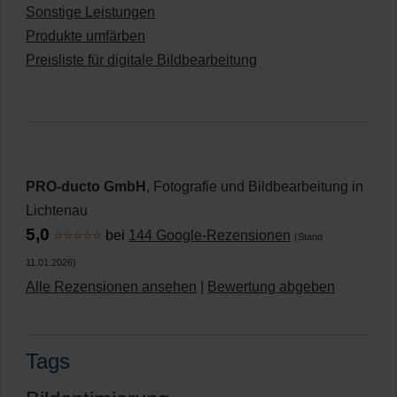
Sonstige Leistungen
Produkte umfärben
Preisliste für digitale Bildbearbeitung
PRO-ducto GmbH
, Fotografie und Bildbearbeitung in
Lichtenau
5,0
⭐⭐⭐⭐⭐
bei
144 Google-Rezensionen
(Stand
11.01.2026)
Alle Rezensionen ansehen
|
Bewertung abgeben
Tags