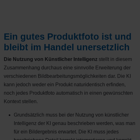
Ein gutes Produktfoto ist und
bleibt im Handel unersetzlich
Die Nutzung von Künstlicher Intelligenz
stellt in diesem
Zusammenhang durchaus eine sinnvolle Erweiterung der
verschiedenen Bildbearbeitungsmöglichkeiten dar. Die KI
kann jedoch weder ein Produkt naturidentisch erfinden,
noch jedes Produktfoto automatisch in einen gewünschten
Kontext stellen.
Grundsätzlich muss bei der Nutzung von künstlicher
Intelligenz der KI genau beschrieben werden, was man
für ein Bildergebnis erwartet. Die KI muss jedes