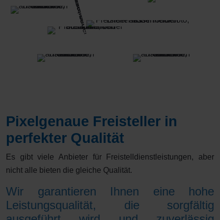
Pixelgenaue Freisteller in
perfekter Qualität
Es gibt viele Anbieter für Freistelldienstleistungen, aber
nicht alle bieten die gleiche Qualität.
Wir garantieren Ihnen eine hohe
Leistungsqualität, die sorgfältig
ausgeführt wird und zuverlässig