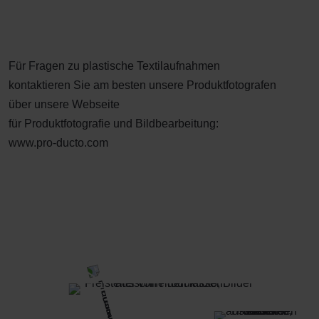
Für Fragen zu plastische Textilaufnahmen
kontaktieren Sie am besten unsere Produktfotografen
über unsere Webseite
für Produktfotografie und Bildbearbeitung:
www.pro-ducto.com