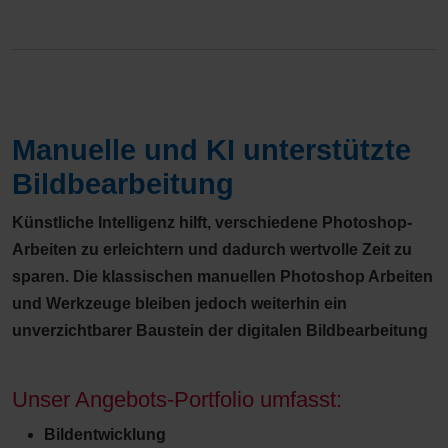
Manuelle und KI unterstützte
Bildbearbeitung
Künstliche Intelligenz hilft, verschiedene Photoshop-
Arbeiten zu erleichtern und dadurch wertvolle Zeit zu
sparen. Die klassischen manuellen Photoshop Arbeiten
und Werkzeuge bleiben jedoch weiterhin ein
unverzichtbarer Baustein der digitalen Bildbearbeitung
Unser Angebots-Portfolio umfasst:
Bildentwicklung