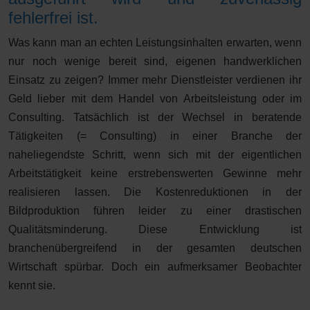
fehlerfrei ist.
Was kann man an echten Leistungsinhalten erwarten, wenn
nur noch wenige bereit sind, eigenen handwerklichen
Einsatz zu zeigen? Immer mehr Dienstleister verdienen ihr
Geld lieber mit dem Handel von Arbeitsleistung oder im
Consulting. Tatsächlich ist der Wechsel in beratende
Tätigkeiten (= Consulting) in einer Branche der
naheliegendste Schritt, wenn sich mit der eigentlichen
Arbeitstätigkeit keine erstrebenswerten Gewinne mehr
realisieren lassen. Die Kostenreduktionen in der
Bildproduktion führen leider zu einer drastischen
Qualitätsminderung. Diese Entwicklung ist
branchenübergreifend in der gesamten deutschen
Wirtschaft spürbar. Doch ein aufmerksamer Beobachter
kennt sie.