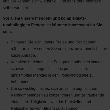
und Sie können sich wieder voll und ganz der Fotografie
selbst widmen.
Vor allem unsere mengen- und komplexitäts-
unabhängigen Festpreise könnten interessant für Sie
sein.
Schauen Sie sich unsere Preise und Konditionen
näher an, oder senden Sie uns ganz unverbindlich eine
kurze Anfrage.
Vor allem herkömmliche Fotografen haben es immer
schwerer, sich angesichts des preislich stark
umkämpften Marktes in der Produktfotografie zu
behaupten.
Um so wichtiger ist es, sich auf seine eigentlichen
Kernkompetenzen zu konzentrieren und zeitraubende
einfachere Tätigkeiten wie das Freistellen und
Retuschieren von Bildern outzusourcen.