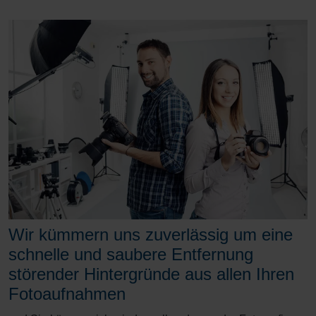
Wir kümmern uns zuverlässig um eine
schnelle und saubere Entfernung
störender Hintergründe aus allen Ihren
Fotoaufnahmen