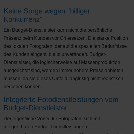
Keine Sorge wegen "billiger
Konkurrenz"
Ein Budget-Dienstleister kann nicht die persönliche
Präsenz beim Kunden vor Ort ersetzen. Die starke Position
des lokalen Fotografen, der auf die speziellen Bedürfnisse
des Kunden eingeht, bleibt unverändert. Budget-
Dienstleister, die logischerweise auf Massenproduktion
ausgerichtet sind, werden immer höhere Preise anbieten
müssen, da sie dieses Umfeld langfristig nicht realistisch
bedienen können.
Integrierte Fotodienstleistungen vom
Budget-Dienstleister
Der eigentliche Vorteil für Fotografen, sich mit
integrierbaren Budget-Dienstleistungen