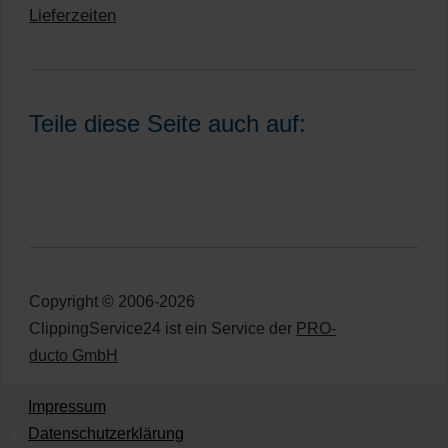
Lieferzeiten
Teile diese Seite auch auf:
Copyright © 2006-2026
ClippingService24 ist ein Service der
PRO-
ducto GmbH
Impressum
Datenschutzerklärung