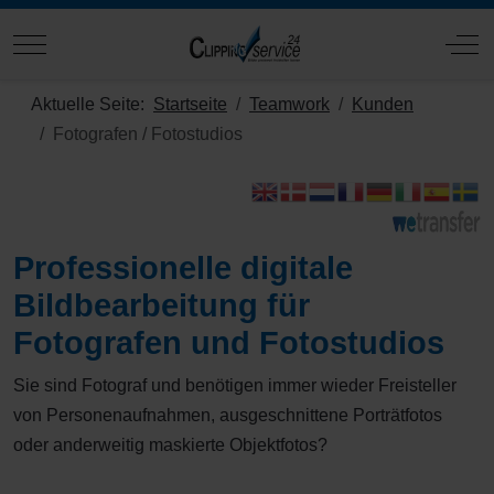
Mobile Menu Toggle
Off
Aktuelle Seite:
Startseite
Teamwork
Kunden
Fotografen / Fotostudios
Professionelle digitale
Bildbearbeitung für
Fotografen und Fotostudios
Sie sind Fotograf und benötigen immer wieder Freisteller
von Personenaufnahmen, ausgeschnittene Porträtfotos
oder anderweitig maskierte Objektfotos?