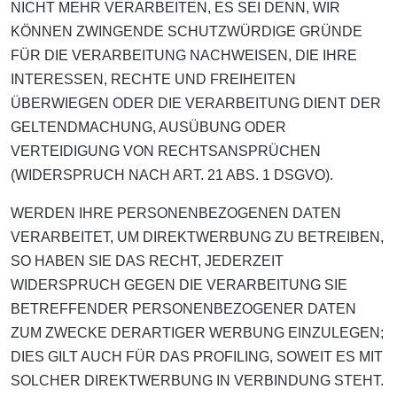
NICHT MEHR VERARBEITEN, ES SEI DENN, WIR
KÖNNEN ZWINGENDE SCHUTZWÜRDIGE GRÜNDE
FÜR DIE VERARBEITUNG NACHWEISEN, DIE IHRE
INTERESSEN, RECHTE UND FREIHEITEN
ÜBERWIEGEN ODER DIE VERARBEITUNG DIENT DER
GELTENDMACHUNG, AUSÜBUNG ODER
VERTEIDIGUNG VON RECHTSANSPRÜCHEN
(WIDERSPRUCH NACH ART. 21 ABS. 1 DSGVO).
WERDEN IHRE PERSONENBEZOGENEN DATEN
VERARBEITET, UM DIREKTWERBUNG ZU BETREIBEN,
SO HABEN SIE DAS RECHT, JEDERZEIT
WIDERSPRUCH GEGEN DIE VERARBEITUNG SIE
BETREFFENDER PERSONENBEZOGENER DATEN
ZUM ZWECKE DERARTIGER WERBUNG EINZULEGEN;
DIES GILT AUCH FÜR DAS PROFILING, SOWEIT ES MIT
SOLCHER DIREKTWERBUNG IN VERBINDUNG STEHT.