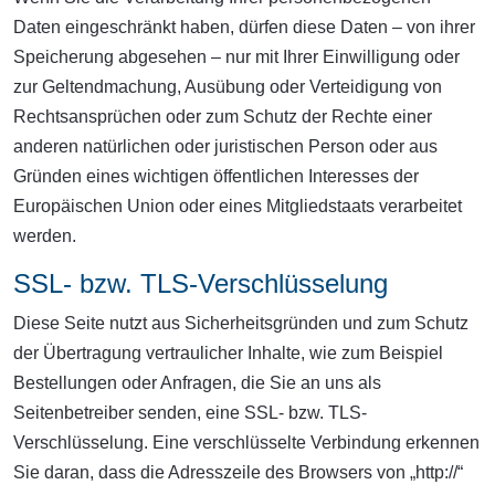
Daten eingeschränkt haben, dürfen diese Daten – von ihrer
Speicherung abgesehen – nur mit Ihrer Einwilligung oder
zur Geltendmachung, Ausübung oder Verteidigung von
Rechtsansprüchen oder zum Schutz der Rechte einer
anderen natürlichen oder juristischen Person oder aus
Gründen eines wichtigen öffentlichen Interesses der
Europäischen Union oder eines Mitgliedstaats verarbeitet
werden.
SSL- bzw. TLS-Verschlüsselung
Diese Seite nutzt aus Sicherheitsgründen und zum Schutz
der Übertragung vertraulicher Inhalte, wie zum Beispiel
Bestellungen oder Anfragen, die Sie an uns als
Seitenbetreiber senden, eine SSL- bzw. TLS-
Verschlüsselung. Eine verschlüsselte Verbindung erkennen
Sie daran, dass die Adresszeile des Browsers von „http://“