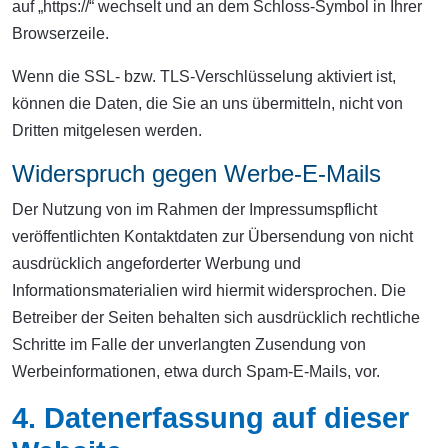
auf „https://“ wechselt und an dem Schloss-Symbol in Ihrer
Browserzeile.
Wenn die SSL- bzw. TLS-Verschlüsselung aktiviert ist,
können die Daten, die Sie an uns übermitteln, nicht von
Dritten mitgelesen werden.
Widerspruch gegen Werbe-E-Mails
Der Nutzung von im Rahmen der Impressumspflicht
veröffentlichten Kontaktdaten zur Übersendung von nicht
ausdrücklich angeforderter Werbung und
Informationsmaterialien wird hiermit widersprochen. Die
Betreiber der Seiten behalten sich ausdrücklich rechtliche
Schritte im Falle der unverlangten Zusendung von
Werbeinformationen, etwa durch Spam-E-Mails, vor.
4. Datenerfassung auf dieser