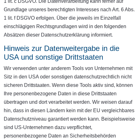
1 lit. c DSGVO. Die Datenverarbeitung kann ferner auf
Grundlage unseres berechtigten Interesses nach Art. 6 Abs.
1 lit. f DSGVO erfolgen. Über die jeweils im Einzelfall
einschlägigen Rechtsgrundlagen wird in den folgenden
Absätzen dieser Datenschutzerklärung informiert.
Hinweis zur Datenweitergabe in die
USA und sonstige Drittstaaten
Wir verwenden unter anderem Tools von Unternehmen mit
Sitz in den USA oder sonstigen datenschutzrechtlich nicht
sicheren Drittstaaten. Wenn diese Tools aktiv sind, können
Ihre personenbezogene Daten in diese Drittstaaten
übertragen und dort verarbeitet werden. Wir weisen darauf
hin, dass in diesen Ländern kein mit der EU vergleichbares
Datenschutzniveau garantiert werden kann. Beispielsweise
sind US-Unternehmen dazu verpflichtet,
personenbezogene Daten an Sicherheitsbehörden