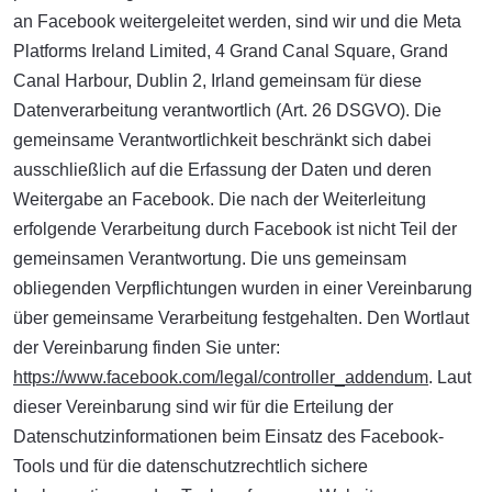
an Facebook weitergeleitet werden, sind wir und die Meta
Platforms Ireland Limited, 4 Grand Canal Square, Grand
Canal Harbour, Dublin 2, Irland gemeinsam für diese
Datenverarbeitung verantwortlich (Art. 26 DSGVO). Die
gemeinsame Verantwortlichkeit beschränkt sich dabei
ausschließlich auf die Erfassung der Daten und deren
Weitergabe an Facebook. Die nach der Weiterleitung
erfolgende Verarbeitung durch Facebook ist nicht Teil der
gemeinsamen Verantwortung. Die uns gemeinsam
obliegenden Verpflichtungen wurden in einer Vereinbarung
über gemeinsame Verarbeitung festgehalten. Den Wortlaut
der Vereinbarung finden Sie unter:
https://www.facebook.com/legal/controller_addendum
. Laut
dieser Vereinbarung sind wir für die Erteilung der
Datenschutzinformationen beim Einsatz des Facebook-
Tools und für die datenschutzrechtlich sichere