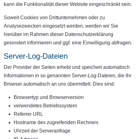
kann die Funktionalität dieser Website eingeschränkt sein.
Soweit Cookies von Drittunternehmen oder zu
Analysezwecken eingesetzt werden, werden wir Sie
hierüber im Rahmen dieser Datenschutzerklärung
gesondert informieren und ggf. eine Einwilligung abfragen.
Server-Log-Dateien
Der Provider der Seiten erhebt und speichert automatisch
Informationen in so genannten Server-Log-Dateien, die Ihr
Browser automatisch an uns übermittelt. Dies sind:
Browsertyp und Browserversion
verwendetes Betriebssystem
Referrer URL
Hostname des zugreifenden Rechners
Uhrzeit der Serveranfrage