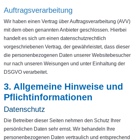
Auftragsverarbeitung
Wir haben einen Vertrag über Auftragsverarbeitung (AVV)
mit dem oben genannten Anbieter geschlossen. Hierbei
handelt es sich um einen datenschutzrechtlich
vorgeschriebenen Vertrag, der gewährleistet, dass dieser
die personenbezogenen Daten unserer Websitebesucher
nur nach unseren Weisungen und unter Einhaltung der
DSGVO verarbeitet.
3. Allgemeine Hinweise und
Pflicht­informationen
Datenschutz
Die Betreiber dieser Seiten nehmen den Schutz Ihrer
persönlichen Daten sehr ernst. Wir behandeln Ihre
personenbezogenen Daten vertraulich und entsprechend