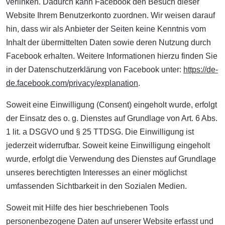
verlinken. Dadurch kann Facebook den Besuch dieser
Website Ihrem Benutzerkonto zuordnen. Wir weisen darauf
hin, dass wir als Anbieter der Seiten keine Kenntnis vom
Inhalt der übermittelten Daten sowie deren Nutzung durch
Facebook erhalten. Weitere Informationen hierzu finden Sie
in der Datenschutzerklärung von Facebook unter:
https://de-
de.facebook.com/privacy/explanation
.
Soweit eine Einwilligung (Consent) eingeholt wurde, erfolgt
der Einsatz des o. g. Dienstes auf Grundlage von Art. 6 Abs.
1 lit. a DSGVO und § 25 TTDSG. Die Einwilligung ist
jederzeit widerrufbar. Soweit keine Einwilligung eingeholt
wurde, erfolgt die Verwendung des Dienstes auf Grundlage
unseres berechtigten Interesses an einer möglichst
umfassenden Sichtbarkeit in den Sozialen Medien.
Soweit mit Hilfe des hier beschriebenen Tools
personenbezogene Daten auf unserer Website erfasst und