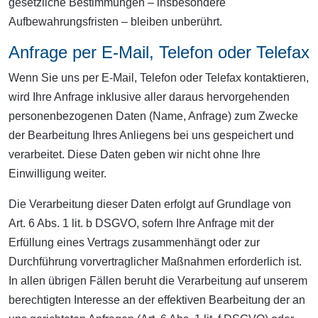
gesetzliche Bestimmungen – insbesondere
Aufbewahrungsfristen – bleiben unberührt.
Anfrage per E-Mail, Telefon oder Telefax
Wenn Sie uns per E-Mail, Telefon oder Telefax kontaktieren,
wird Ihre Anfrage inklusive aller daraus hervorgehenden
personenbezogenen Daten (Name, Anfrage) zum Zwecke
der Bearbeitung Ihres Anliegens bei uns gespeichert und
verarbeitet. Diese Daten geben wir nicht ohne Ihre
Einwilligung weiter.
Die Verarbeitung dieser Daten erfolgt auf Grundlage von
Art. 6 Abs. 1 lit. b DSGVO, sofern Ihre Anfrage mit der
Erfüllung eines Vertrags zusammenhängt oder zur
Durchführung vorvertraglicher Maßnahmen erforderlich ist.
In allen übrigen Fällen beruht die Verarbeitung auf unserem
berechtigten Interesse an der effektiven Bearbeitung der an