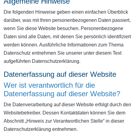
Allgemeine Hinweise
Die folgenden Hinweise geben einen einfachen Überblick
darüber, was mit Ihren personenbezogenen Daten passiert,
wenn Sie diese Website besuchen. Personenbezogene
Daten sind alle Daten, mit denen Sie persönlich identifiziert
werden können. Ausführliche Informationen zum Thema
Datenschutz entnehmen Sie unserer unter diesem Text
aufgeführten Datenschutzerklärung.
Datenerfassung auf dieser Website
Wer ist verantwortlich für die
Datenerfassung auf dieser Website?
Die Datenverarbeitung auf dieser Website erfolgt durch den
Websitebetreiber. Dessen Kontaktdaten können Sie dem
Abschnitt „Hinweis zur Verantwortlichen Stelle“ in dieser
Datenschutzerklärung entnehmen.