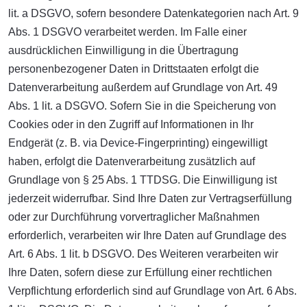
lit. a DSGVO, sofern besondere Datenkategorien nach Art. 9
Abs. 1 DSGVO verarbeitet werden. Im Falle einer
ausdrücklichen Einwilligung in die Übertragung
personenbezogener Daten in Drittstaaten erfolgt die
Datenverarbeitung außerdem auf Grundlage von Art. 49
Abs. 1 lit. a DSGVO. Sofern Sie in die Speicherung von
Cookies oder in den Zugriff auf Informationen in Ihr
Endgerät (z. B. via Device-Fingerprinting) eingewilligt
haben, erfolgt die Datenverarbeitung zusätzlich auf
Grundlage von § 25 Abs. 1 TTDSG. Die Einwilligung ist
jederzeit widerrufbar. Sind Ihre Daten zur Vertragserfüllung
oder zur Durchführung vorvertraglicher Maßnahmen
erforderlich, verarbeiten wir Ihre Daten auf Grundlage des
Art. 6 Abs. 1 lit. b DSGVO. Des Weiteren verarbeiten wir
Ihre Daten, sofern diese zur Erfüllung einer rechtlichen
Verpflichtung erforderlich sind auf Grundlage von Art. 6 Abs.