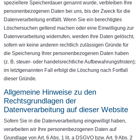
speziellere Speicherdauer genannt wurde, verbleiben Ihre
personenbezogenen Daten bei uns, bis der Zweck für die
Datenverarbeitung entfällt. Wenn Sie ein berechtigtes
Löschersuchen geltend machen oder eine Einwilligung zur
Datenverarbeitung widerrufen, werden Ihre Daten gelöscht,
sofern wir keine anderen rechtlich zulässigen Gründe für
die Speicherung Ihrer personenbezogenen Daten haben
(z. B. steuer- oder handelsrechtliche Aufbewahrungsfristen);
im letztgenannten Fall erfolgt die Löschung nach Fortfall
dieser Gründe.
Allgemeine Hinweise zu den
Rechtsgrundlagen der
Datenverarbeitung auf dieser Website
Sofern Sie in die Datenverarbeitung eingewilligt haben,
verarbeiten wir Ihre personenbezogenen Daten auf
Grundlage von Art. 6 Abs. 1 lit. a DSGVO bzw. Art. 9 Abs. 2