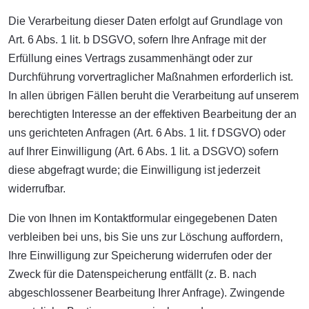
Die Verarbeitung dieser Daten erfolgt auf Grundlage von
Art. 6 Abs. 1 lit. b DSGVO, sofern Ihre Anfrage mit der
Erfüllung eines Vertrags zusammenhängt oder zur
Durchführung vorvertraglicher Maßnahmen erforderlich ist.
In allen übrigen Fällen beruht die Verarbeitung auf unserem
berechtigten Interesse an der effektiven Bearbeitung der an
uns gerichteten Anfragen (Art. 6 Abs. 1 lit. f DSGVO) oder
auf Ihrer Einwilligung (Art. 6 Abs. 1 lit. a DSGVO) sofern
diese abgefragt wurde; die Einwilligung ist jederzeit
widerrufbar.
Die von Ihnen im Kontaktformular eingegebenen Daten
verbleiben bei uns, bis Sie uns zur Löschung auffordern,
Ihre Einwilligung zur Speicherung widerrufen oder der
Zweck für die Datenspeicherung entfällt (z. B. nach
abgeschlossener Bearbeitung Ihrer Anfrage). Zwingende