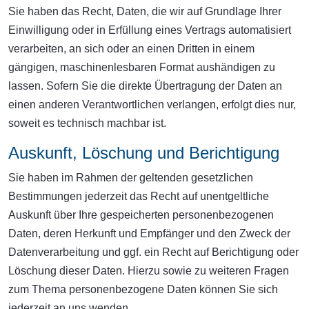
Sie haben das Recht, Daten, die wir auf Grundlage Ihrer
Einwilligung oder in Erfüllung eines Vertrags automatisiert
verarbeiten, an sich oder an einen Dritten in einem
gängigen, maschinenlesbaren Format aushändigen zu
lassen. Sofern Sie die direkte Übertragung der Daten an
einen anderen Verantwortlichen verlangen, erfolgt dies nur,
soweit es technisch machbar ist.
Auskunft, Löschung und Berichtigung
Sie haben im Rahmen der geltenden gesetzlichen
Bestimmungen jederzeit das Recht auf unentgeltliche
Auskunft über Ihre gespeicherten personenbezogenen
Daten, deren Herkunft und Empfänger und den Zweck der
Datenverarbeitung und ggf. ein Recht auf Berichtigung oder
Löschung dieser Daten. Hierzu sowie zu weiteren Fragen
zum Thema personenbezogene Daten können Sie sich
jederzeit an uns wenden.