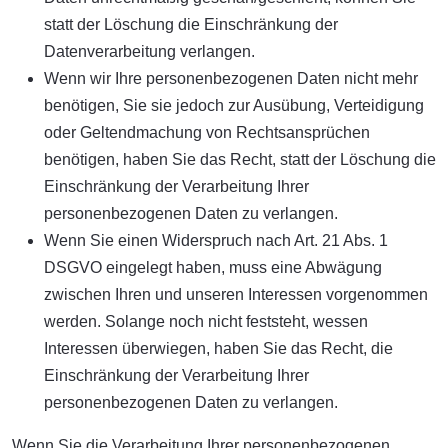
statt der Löschung die Einschränkung der
Datenverarbeitung verlangen.
Wenn wir Ihre personenbezogenen Daten nicht mehr
benötigen, Sie sie jedoch zur Ausübung, Verteidigung
oder Geltendmachung von Rechtsansprüchen
benötigen, haben Sie das Recht, statt der Löschung die
Einschränkung der Verarbeitung Ihrer
personenbezogenen Daten zu verlangen.
Wenn Sie einen Widerspruch nach Art. 21 Abs. 1
DSGVO eingelegt haben, muss eine Abwägung
zwischen Ihren und unseren Interessen vorgenommen
werden. Solange noch nicht feststeht, wessen
Interessen überwiegen, haben Sie das Recht, die
Einschränkung der Verarbeitung Ihrer
personenbezogenen Daten zu verlangen.
Wenn Sie die Verarbeitung Ihrer personenbezogenen