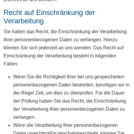
Recht auf Einschränkung der
Verarbeitung
Sie haben das Recht, die Einschränkung der Verarbeitung
Ihrer personenbezogenen Daten zu verlangen. Hierzu
können Sie sich jederzeit an uns wenden. Das Recht auf
Einschränkung der Verarbeitung besteht in folgenden
Fällen:
Wenn Sie die Richtigkeit Ihrer bei uns gespeicherten
personenbezogenen Daten bestreiten, benötigen wir in
der Regel Zeit, um dies zu überprüfen. Für die Dauer
der Prüfung haben Sie das Recht, die Einschränkung
der Verarbeitung Ihrer personenbezogenen Daten zu
verlangen.
Wenn die Verarbeitung Ihrer personenbezogenen
Daten unrechtmäßig geschah/geschieht, können Sie