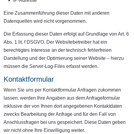
IP-Adresse
Eine Zusammenführung dieser Daten mit anderen
Datenquellen wird nicht vorgenommen.
Die Erfassung dieser Daten erfolgt auf Grundlage von Art. 6
Abs. 1 lit. f DSGVO. Der Websitebetreiber hat ein
berechtigtes Interesse an der technisch fehlerfreien
Darstellung und der Optimierung seiner Website – hierzu
müssen die Server-Log-Files erfasst werden.
Kontaktformular
Wenn Sie uns per Kontaktformular Anfragen zukommen
lassen, werden Ihre Angaben aus dem Anfrageformular
inklusive der von Ihnen dort angegebenen Kontaktdaten
zwecks Bearbeitung der Anfrage und für den Fall von
Anschlussfragen bei uns gespeichert. Diese Daten geben
wir nicht ohne Ihre Einwilligung weiter.