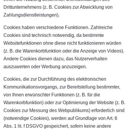
Drittunternehmens (z. B. Cookies zur Abwicklung von
Zahlungsdienstleistungen).
Cookies haben verschiedene Funktionen. Zahlreiche
Cookies sind technisch notwendig, da bestimmte
Websitefunktionen ohne diese nicht funktionieren würden
(z. B. die Warenkorbfunktion oder die Anzeige von Videos).
Andere Cookies dienen dazu, das Nutzerverhalten
auszuwerten oder Werbung anzuzeigen.
Cookies, die zur Durchführung des elektronischen
Kommunikationsvorgangs, zur Bereitstellung bestimmter,
von Ihnen erwünschter Funktionen (z. B. für die
Warenkorbfunktion) oder zur Optimierung der Website (z. B.
Cookies zur Messung des Webpublikums) erforderlich sind
(notwendige Cookies), werden auf Grundlage von Art. 6
Abs. 1 lit. f DSGVO gespeichert, sofern keine andere