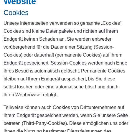
Website
Cookies
Unsere Internetseiten verwenden so genannte „Cookies“.
Cookies sind kleine Datenpakete und richten auf Ihrem
Endgerät keinen Schaden an. Sie werden entweder
vorübergehend für die Dauer einer Sitzung (Session-
Cookies) oder dauerhaft (permanente Cookies) auf Ihrem
Endgerät gespeichert. Session-Cookies werden nach Ende
Ihres Besuchs automatisch gelöscht. Permanente Cookies
bleiben auf Ihrem Endgerät gespeichert, bis Sie diese
selbst löschen oder eine automatische Löschung durch
Ihren Webbrowser erfolgt.
Teilweise können auch Cookies von Drittunternehmen auf
Ihrem Endgerät gespeichert werden, wenn Sie unsere Seite
betreten (Third-Party-Cookies). Diese ermöglichen uns oder
Ihnen die Nutzung bestimmter Dienstleistungen des