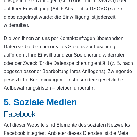
uns gerichteten Anfragen (Art. 6 Abs. 1 lit. f DSGVO) oder
auf Ihrer Einwilligung (Art. 6 Abs. 1 lit. a DSGVO) sofern
diese abgefragt wurde; die Einwilligung ist jederzeit
widerrufbar.
Die von Ihnen an uns per Kontaktanfragen übersandten
Daten verbleiben bei uns, bis Sie uns zur Löschung
auffordern, Ihre Einwilligung zur Speicherung widerrufen
oder der Zweck für die Datenspeicherung entfällt (z. B. nach
abgeschlossener Bearbeitung Ihres Anliegens). Zwingende
gesetzliche Bestimmungen – insbesondere gesetzliche
Aufbewahrungsfristen – bleiben unberührt.
5. Soziale Medien
Facebook
Auf dieser Website sind Elemente des sozialen Netzwerks
Facebook integriert. Anbieter dieses Dienstes ist die Meta