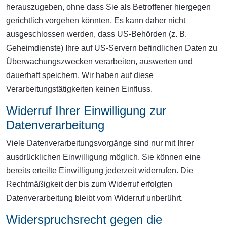
herauszugeben, ohne dass Sie als Betroffener hiergegen
gerichtlich vorgehen könnten. Es kann daher nicht
ausgeschlossen werden, dass US-Behörden (z. B.
Geheimdienste) Ihre auf US-Servern befindlichen Daten zu
Überwachungszwecken verarbeiten, auswerten und
dauerhaft speichern. Wir haben auf diese
Verarbeitungstätigkeiten keinen Einfluss.
Widerruf Ihrer Einwilligung zur
Datenverarbeitung
Viele Datenverarbeitungsvorgänge sind nur mit Ihrer
ausdrücklichen Einwilligung möglich. Sie können eine
bereits erteilte Einwilligung jederzeit widerrufen. Die
Rechtmäßigkeit der bis zum Widerruf erfolgten
Datenverarbeitung bleibt vom Widerruf unberührt.
Widerspruchsrecht gegen die