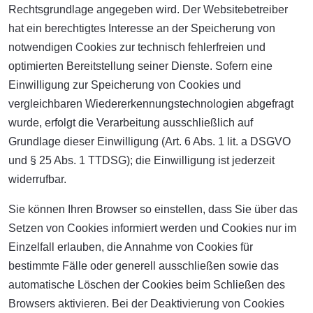
Rechtsgrundlage angegeben wird. Der Websitebetreiber
hat ein berechtigtes Interesse an der Speicherung von
notwendigen Cookies zur technisch fehlerfreien und
optimierten Bereitstellung seiner Dienste. Sofern eine
Einwilligung zur Speicherung von Cookies und
vergleichbaren Wiedererkennungstechnologien abgefragt
wurde, erfolgt die Verarbeitung ausschließlich auf
Grundlage dieser Einwilligung (Art. 6 Abs. 1 lit. a DSGVO
und § 25 Abs. 1 TTDSG); die Einwilligung ist jederzeit
widerrufbar.
Sie können Ihren Browser so einstellen, dass Sie über das
Setzen von Cookies informiert werden und Cookies nur im
Einzelfall erlauben, die Annahme von Cookies für
bestimmte Fälle oder generell ausschließen sowie das
automatische Löschen der Cookies beim Schließen des
Browsers aktivieren. Bei der Deaktivierung von Cookies