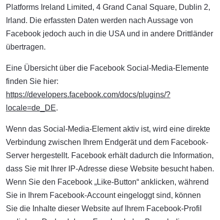
Platforms Ireland Limited, 4 Grand Canal Square, Dublin 2,
Irland. Die erfassten Daten werden nach Aussage von
Facebook jedoch auch in die USA und in andere Drittländer
übertragen.
Eine Übersicht über die Facebook Social-Media-Elemente
finden Sie hier:
https://developers.facebook.com/docs/plugins/?
locale=de_DE
.
Wenn das Social-Media-Element aktiv ist, wird eine direkte
Verbindung zwischen Ihrem Endgerät und dem Facebook-
Server hergestellt. Facebook erhält dadurch die Information,
dass Sie mit Ihrer IP-Adresse diese Website besucht haben.
Wenn Sie den Facebook „Like-Button“ anklicken, während
Sie in Ihrem Facebook-Account eingeloggt sind, können
Sie die Inhalte dieser Website auf Ihrem Facebook-Profil