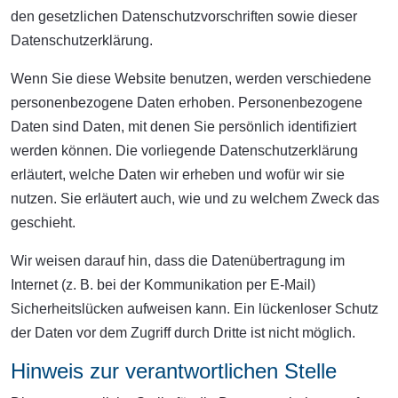
den gesetzlichen Datenschutzvorschriften sowie dieser
Datenschutzerklärung.
Wenn Sie diese Website benutzen, werden verschiedene
personenbezogene Daten erhoben. Personenbezogene
Daten sind Daten, mit denen Sie persönlich identifiziert
werden können. Die vorliegende Datenschutzerklärung
erläutert, welche Daten wir erheben und wofür wir sie
nutzen. Sie erläutert auch, wie und zu welchem Zweck das
geschieht.
Wir weisen darauf hin, dass die Datenübertragung im
Internet (z. B. bei der Kommunikation per E-Mail)
Sicherheitslücken aufweisen kann. Ein lückenloser Schutz
der Daten vor dem Zugriff durch Dritte ist nicht möglich.
Hinweis zur verantwortlichen Stelle