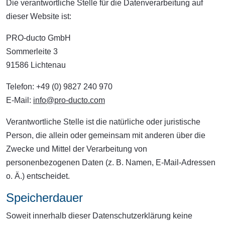
Die verantwortliche Stelle für die Datenverarbeitung auf
dieser Website ist:
PRO-ducto GmbH
Sommerleite 3
91586 Lichtenau
Telefon: +49 (0) 9827 240 970
E-Mail:
info@pro-ducto.com
Verantwortliche Stelle ist die natürliche oder juristische
Person, die allein oder gemeinsam mit anderen über die
Zwecke und Mittel der Verarbeitung von
personenbezogenen Daten (z. B. Namen, E-Mail-Adressen
o. Ä.) entscheidet.
Speicherdauer
Soweit innerhalb dieser Datenschutzerklärung keine