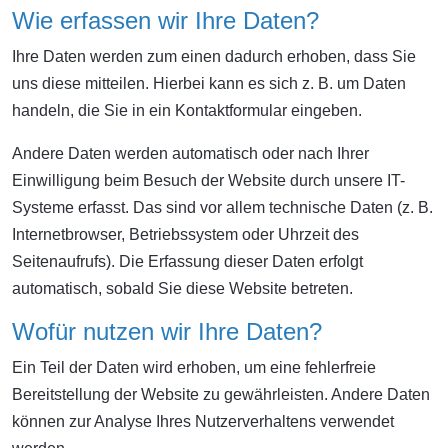
Wie erfassen wir Ihre Daten?
Ihre Daten werden zum einen dadurch erhoben, dass Sie
uns diese mitteilen. Hierbei kann es sich z. B. um Daten
handeln, die Sie in ein Kontaktformular eingeben.
Andere Daten werden automatisch oder nach Ihrer
Einwilligung beim Besuch der Website durch unsere IT-
Systeme erfasst. Das sind vor allem technische Daten (z. B.
Internetbrowser, Betriebssystem oder Uhrzeit des
Seitenaufrufs). Die Erfassung dieser Daten erfolgt
automatisch, sobald Sie diese Website betreten.
Wofür nutzen wir Ihre Daten?
Ein Teil der Daten wird erhoben, um eine fehlerfreie
Bereitstellung der Website zu gewährleisten. Andere Daten
können zur Analyse Ihres Nutzerverhaltens verwendet