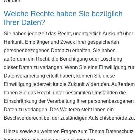
werden.
Welche Rechte haben Sie bezüglich
Ihrer Daten?
Sie haben jederzeit das Recht, unentgeltlich Auskunft über
Herkunft, Empfänger und Zweck Ihrer gespeicherten
personenbezogenen Daten zu erhalten. Sie haben
außerdem ein Recht, die Berichtigung oder Löschung
dieser Daten zu verlangen. Wenn Sie eine Einwilligung zur
Datenverarbeitung erteilt haben, können Sie diese
Einwilligung jederzeit für die Zukunft widerrufen. Außerdem
haben Sie das Recht, unter bestimmten Umständen die
Einschränkung der Verarbeitung Ihrer personenbezogenen
Daten zu verlangen. Des Weiteren steht Ihnen ein
Beschwerderecht bei der zuständigen Aufsichtsbehörde zu.
Hierzu sowie zu weiteren Fragen zum Thema Datenschutz
können Sie sich jederzeit an uns wenden.