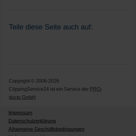
Teile diese Seite auch auf:
Copyright © 2006-2026
ClippingService24 ist ein Service der
PRO-
ducto GmbH
Impressum
Datenschutzerklärung
Allgemeine Geschäftsbedingungen