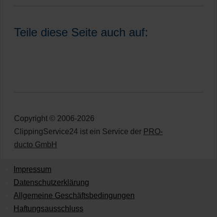
Teile diese Seite auch auf:
Copyright © 2006-2026
ClippingService24 ist ein Service der
PRO-
ducto GmbH
Impressum
Datenschutzerklärung
Allgemeine Geschäftsbedingungen
Haftungsausschluss