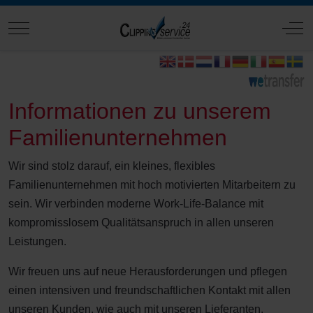
Mobile Menu Toggle
Off
Informationen zu unserem
Familienunternehmen
Wir sind stolz darauf, ein kleines, flexibles
Familienunternehmen mit hoch motivierten Mitarbeitern zu
sein. Wir verbinden moderne Work-Life-Balance mit
kompromisslosem Qualitätsanspruch in allen unseren
Leistungen.
Wir freuen uns auf neue Herausforderungen und pflegen
einen intensiven und freundschaftlichen Kontakt mit allen
unseren Kunden, wie auch mit unseren Lieferanten.