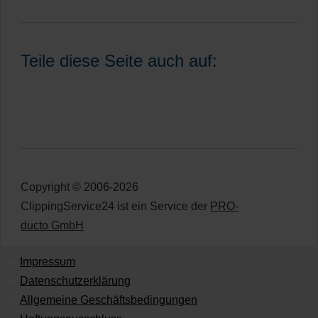
Teile diese Seite auch auf:
Copyright © 2006-2026
ClippingService24 ist ein Service der
PRO-
ducto GmbH
Impressum
Datenschutzerklärung
Allgemeine Geschäftsbedingungen