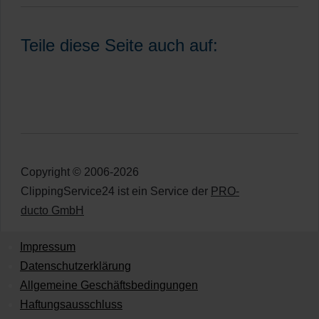
Teile diese Seite auch auf:
Copyright © 2006-2026
ClippingService24 ist ein Service der
PRO-
ducto GmbH
Impressum
Datenschutzerklärung
Allgemeine Geschäftsbedingungen
Haftungsausschluss