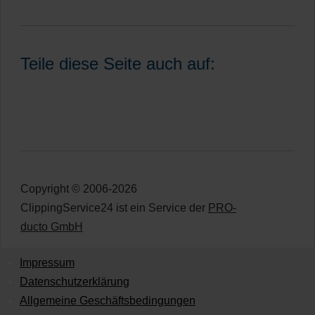
Teile diese Seite auch auf:
Copyright © 2006-2026
ClippingService24 ist ein Service der
PRO-
ducto GmbH
Impressum
Datenschutzerklärung
Allgemeine Geschäftsbedingungen