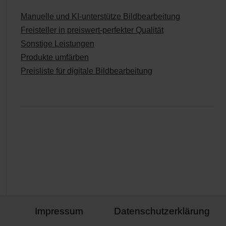
Manuelle und KI-unterstütze Bildbearbeitung
Freisteller in preiswert-perfekter Qualität
Sonstige Leistungen
Produkte umfärben
Preisliste für digitale Bildbearbeitung
Impressum
Datenschutzerklärung