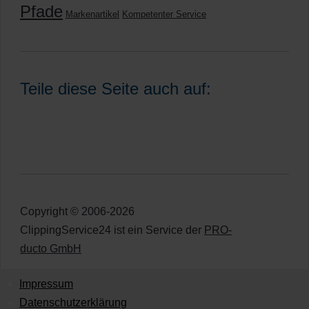
Pfade
Markenartikel
Kompetenter Service
Teile diese Seite auch auf:
Copyright © 2006-2026
ClippingService24 ist ein Service der
PRO-
ducto GmbH
Impressum
Datenschutzerklärung