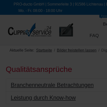
PRO-ducto GmbH | Sommerleite 3 | 91586 Lichtenau |
Mo. - Fr. 08:00 - 18:00 Uhr
Freist
B
FAQ
Aktuelle Seite:
Startseite
Bilder freistellen lassen
Dig
Qualitätsansprüche
Branchenneutrale Betrachtungen
Leistung durch Know-how