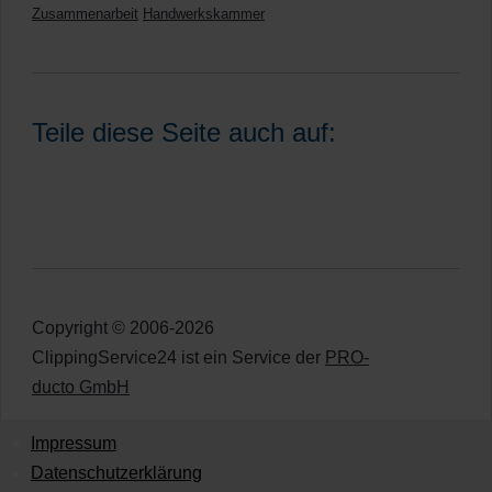
Zusammenarbeit
Handwerkskammer
Teile diese Seite auch auf:
Copyright © 2006-2026
ClippingService24 ist ein Service der
PRO-
ducto GmbH
Impressum
Datenschutzerklärung