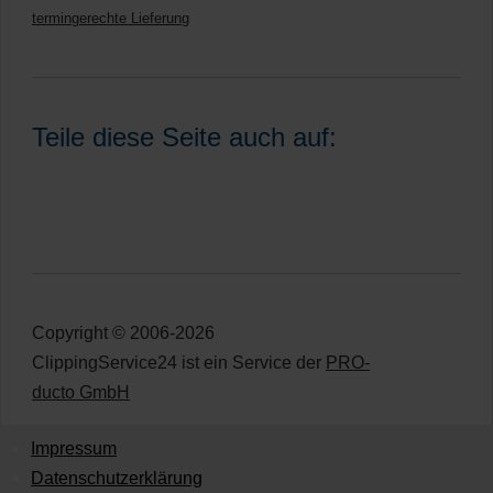
termingerechte Lieferung
Teile diese Seite auch auf:
Copyright © 2006-2026
ClippingService24 ist ein Service der
PRO-
ducto GmbH
Impressum
Datenschutzerklärung