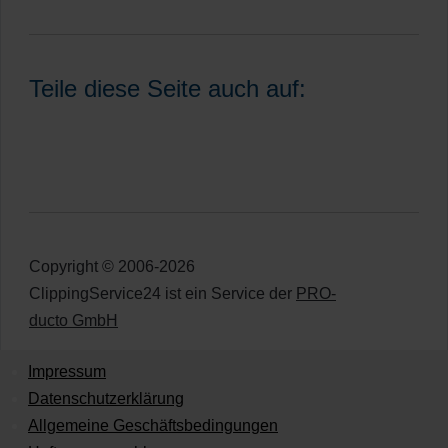
Teile diese Seite auch auf:
Copyright © 2006-2026
ClippingService24 ist ein Service der
PRO-
ducto GmbH
Impressum
Datenschutzerklärung
Allgemeine Geschäftsbedingungen