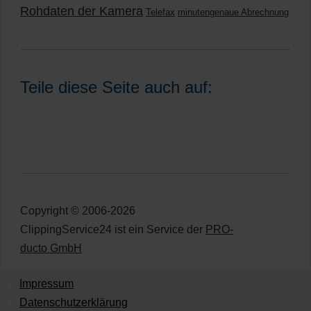
Rohdaten der Kamera
Telefax
minutengenaue Abrechnung
Teile diese Seite auch auf:
Copyright © 2006-2026
ClippingService24 ist ein Service der
PRO-
ducto GmbH
Impressum
Datenschutzerklärung