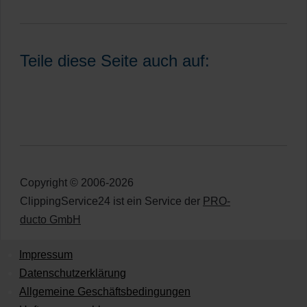
Teile diese Seite auch auf:
Copyright © 2006-2026
ClippingService24 ist ein Service der
PRO-
ducto GmbH
Impressum
Datenschutzerklärung
Allgemeine Geschäftsbedingungen