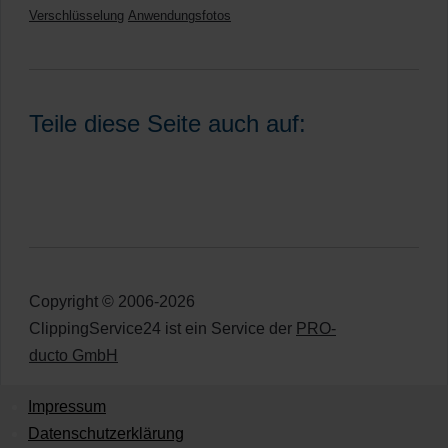
Verschlüsselung
Anwendungsfotos
Teile diese Seite auch auf:
Copyright © 2006-2026
ClippingService24 ist ein Service der
PRO-
ducto GmbH
Impressum
Datenschutzerklärung