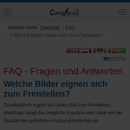
Mobile Menu Toggle
Off
Aktuelle Seite:
Startseite
FAQ
Welche Bilder eignen sich zum Freistellen?
FAQ - Fragen und Antworten
Welche Bilder eignen sich
zum Freistellen?
Grundsätzlich eignet sich jedes Bild zum Freistellen,
allerdings hängt das mögliche Ergebnis sehr stark von der
Qualität des gelieferten Ausgangsmaterials ab.