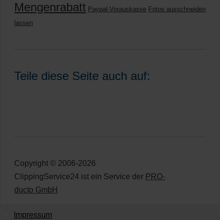
Mengenrabatt
Paypal-Vorauskasse
Fotos ausschneiden
lassen
Teile diese Seite auch auf:
Copyright © 2006-2026
ClippingService24 ist ein Service der
PRO-
ducto GmbH
Impressum