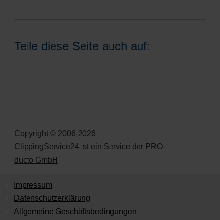
Teile diese Seite auch auf:
Copyright © 2006-2026
ClippingService24 ist ein Service der
PRO-
ducto GmbH
Impressum
Datenschutzerklärung
Allgemeine Geschäftsbedingungen