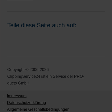
Teile diese Seite auch auf:
Copyright © 2006-2026
ClippingService24 ist ein Service der
PRO-
ducto GmbH
Impressum
Datenschutzerklärung
Allgemeine Geschäftsbedingungen