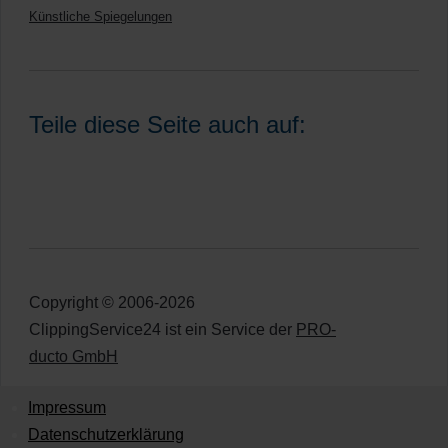
Künstliche Spiegelungen
Teile diese Seite auch auf:
Copyright © 2006-2026
ClippingService24 ist ein Service der
PRO-
ducto GmbH
Impressum
Datenschutzerklärung