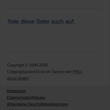
Teile diese Seite auch auf:
Copyright © 2006-2026
ClippingService24 ist ein Service der
PRO-
ducto GmbH
Impressum
Datenschutzerklärung
Allgemeine Geschäftsbedingungen