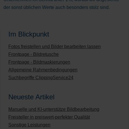
der sonst üblichen Werte auch besonders stolz sind.
Im Blickpunkt
Fotos freistellen und Bilder bearbeiten lassen
Frontpage - Bildretusche
Frontpage - Bildmaskierungen
Allgemeine Rahmenbedingungen
Suchbegriffe ClippingService24
Neueste Artikel
Manuelle und KI-unterstütze Bildbearbeitung
Freisteller in preiswert-perfekter Qualität
Sonstige Leistungen