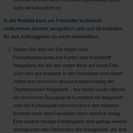
dafür verantwortlich ist.
In der Realität kann ein Freisteller technisch
vollkommen korrekt ausgeführt sein und ist trotzdem
für den Auftraggeber so nicht verwendbar:
Stellen Sie sich vor, Sie haben eine
Produktverpackung aus Karton oder Kunststoff
fotografiert, die auf den ersten Blick auf Ihrem Foto
auch sehr gut aussieht. In der Produktion wird dieser
Artikel nun technisch absolut korrekt entlang der
Objektkonturen freigestellt. - Nur leider wurde ebenso
ein unschöner Gussgrad im Kunststoff mit freigestellt
oder die Kartonkante erscheint durch den härteren
Kontrast nach dem Freistellen doch ziemlich wellig.
Eine weitere häufige Fehlerquelle sind wellige weiche
Untergründe oder Dekohilfen wie Knetgummi, die sich