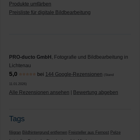
Produkte umfärben
Preisliste für digitale Bildbearbeitung
PRO-ducto GmbH
, Fotografie und Bildbearbeitung in
Lichtenau
5,0
⭐⭐⭐⭐⭐
bei
144 Google-Rezensionen
(Stand
11.01.2026)
Alle Rezensionen ansehen
|
Bewertung abgeben
Tags
filigran
Bildhintergrund entfernen
Freisteller aus Fernost
Pelze