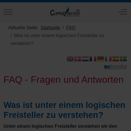
Mobile Menu Toggle
Off
Aktuelle Seite:
Startseite
FAQ
Was ist unter einem logischen Freisteller zu
verstehen?
FAQ - Fragen und Antworten
Was ist unter einem logischen
Freisteller zu verstehen?
Unter einem logischen Freisteller verstehen wir den