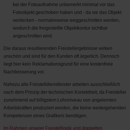
bei der Fotoaufnahme unbemerkt minimal vor das
Fotoobjekt geschoben haben und - da sie das Objekt
verdecken - normalerweise weggeschnitten werden,
wodurch die freigestellte Objektkontur sichtbar
angeschnitten wird.
Die daraus resultierenden Freistellergebnisse wirken
unschön und sind für den Kunden oft ärgerlich. Dennoch
liegt hier kein Reklamationsgrund für eine kostenfreie
Nachbesserung vor.
Nahezu alle Freistelldienstleister arbeiten ausschließlich
nach dem Prinzip der technischen Korrektheit, da Freisteller
zunehmend auf billigstem Lohnniveau von angelernten
Arbeitskräften produziert werden, die keine weitergehenden
Kompetenzen eines Grafikers benötigen.
Im Rahmen unserer Freistelllogik und doppelten