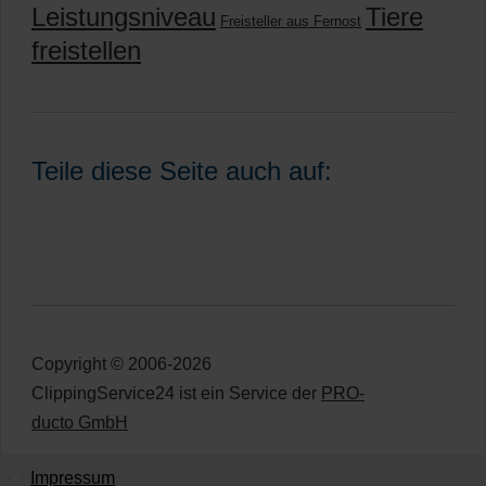
Leistungsniveau
Tiere
Freisteller aus Fernost
freistellen
Teile diese Seite auch auf:
Copyright © 2006-2026
ClippingService24 ist ein Service der
PRO-
ducto GmbH
Impressum