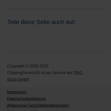
Teile diese Seite auch auf:
Copyright © 2006-2026
ClippingService24 ist ein Service der
PRO-
ducto GmbH
Impressum
Datenschutzerklärung
Allgemeine Geschäftsbedingungen