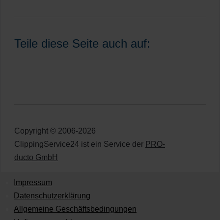
Teile diese Seite auch auf:
Copyright © 2006-2026
ClippingService24 ist ein Service der
PRO-
ducto GmbH
Impressum
Datenschutzerklärung
Allgemeine Geschäftsbedingungen