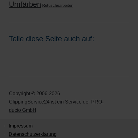
Umfärben
Retuschearbeiten
Teile diese Seite auch auf:
Copyright © 2006-2026
ClippingService24 ist ein Service der
PRO-
ducto GmbH
Impressum
Datenschutzerklärung